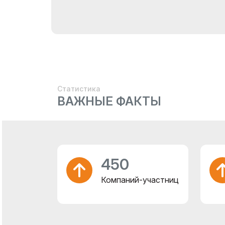
Статистика
ВАЖНЫЕ ФАКТЫ
450
Компаний-участниц