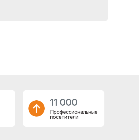
11 000
Профессиональные
посетители