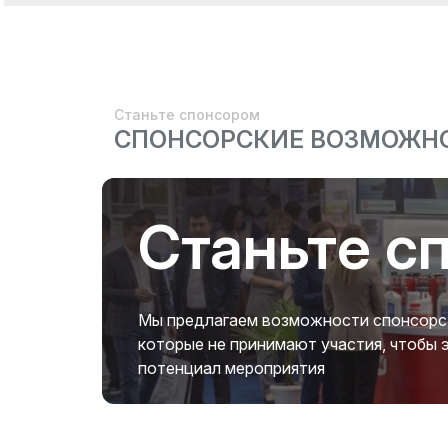
Станьте спонсором
СПОНСОРСКИЕ ВОЗМОЖН
Станьте с
Мы предлагаем возможности спонсорств
которые не принимают участия, чтобы
потенциал мероприятия