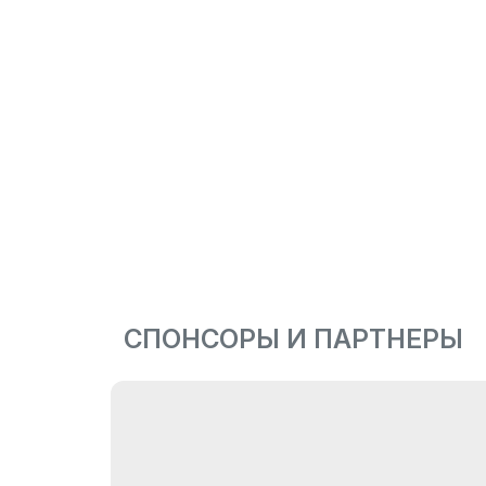
СПОНСОРЫ И ПАРТНЕРЫ