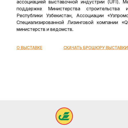
ассоциацией выставочной индустрии (UFI). М
поддержке Министерства строительства и
Республики Узбекистан, Ассоциации «Узпром
Специализированной Лизинговой компании «Qur
министерств и ведомств.
О ВЫСТАВКЕ
СКАЧАТЬ БРОШЮРУ ВЫСТАВКИ