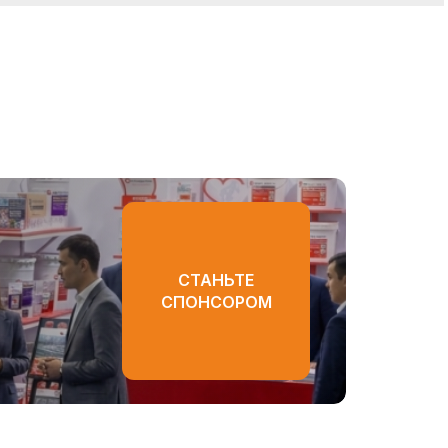
СТАНЬТЕ
СПОНСОРОМ