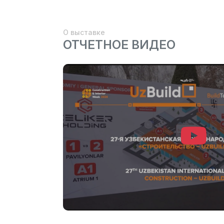
О выставке
ОТЧЕТНОЕ ВИДЕО