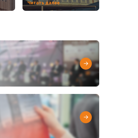
Читать далее