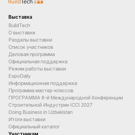
Выставка
BuildTech
О выставке
Разделы выставки
Список участников
Деловая программа
Официальная поддержка
Режим работы выставки
ExpoDaily
Информационная поддержка
Программа мастер-классов
ПРОГРАММА 8-й Международной Конференции
Строительной Индустрии ICCI 2027
Doing Business in Uzbekistan
Итоги выставки
Официальный каталог
Участникам