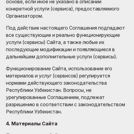
основе, если иное не указано в описании
конкретной услуги (сервиса), предоставляемого
Организатором.
Под действие настоящего Соглашения подпадают
все существующие и реально функционирующие
услуги (сервисы) Сайта, а также любые их
последующие модификации и появляющиеся в
дальнейшем дополнительные услуги (сервисы).
Функционирование Сайта, использование его
материалов и услуг (сервисов) регулируется
нормами действующего законодательства
Республики Узбекистан. Вопросы, не
урегулированные Соглашением, подлежат
разрешению в соответствии с законодательством
Республики Узбекистан.
4. Материалы Сайта