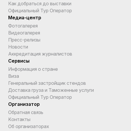
Как добраться до выставки
Официальный Тур Оператор
Медиа-центр
Фотогалерея
Видеогалерея
Пресс-релизы
Новости
Аккредитация журналистов
Сервисы
Информация о стране
Виза
Генеральный застройщик стендов
Доставка груза и Таможенные услуги
Официальный Тур Оператор
Организатор
Обратная связь
Kонтакты
Об организаторах