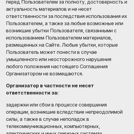
перед Пользователем за полноту, достоверность и
актуальность материалов и не несет
ответственности за последствия использования их
Пользователем, а также за любые возможные или
возникшие убытки Пользователя, связанными с
использованием Пользователем материалов,
размещенных на Сайте. Любые убытки, которые
Пользователь может понести в случае
умышленного или неосторожного нарушения
любого положения настоящего Соглашения
Организатором не возмещаются.
Организатор в частности не несет
ответственности за:
задержки или сбои в процессе совершения
операции, возникшие вследствие непреодолимой
силы, а также в случае неполадок в
телекоммуникационных, компьютерных,
электрических и иных смежных системах.