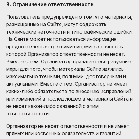
8. Ограничение ответственности
Пользователь предупрежден о том, что материалы,
размещенные на Сайте, могут содержать
технические неточности и типографические ошибки.
На Сайте может использоваться информация,
предоставленная третьими лицами, за точность
которой Организатор ответственности не несет.
Вместе с тем, Организатор прилагает все разумные
меры для того, чтобы материалы Сайта являлись
максимально точными, полными, достоверными и
актуальными. Вместе с тем, Организатор не имеет
каких-либо обязательств по внесению исправлений
или изменений в последующем в материалы Сайта и
не несет какой-либо связанной с этим
ответственности.
Организатор не несет ответственности и не имеет
прямых или косвенных обязательств и гарантий