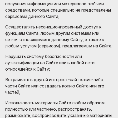
получения информации или материалов любыми
средствами, которые специально не представлены
сервисами данного Сайта;
Осуществлять несанкционированный доступ к
функциям Сайта, любым другим системам или
сетям, относящимся к данному Сайту, а также к
любым услугам (сервисам), предлагаемым на Сайте;
Нарушать систему безопасности или
аутентификации на Сайте или в любой сети,
относящейся к Сайту;
Встраивать в другой интернет-сайт какие-либо
части Сайта или создавать копию Сайта или его
частей;
Использовать материалы Сайта любым образом,
полностью или частично, распространять,
размножать, воспроизводить указанные материалы