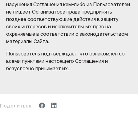
нарушения Соглашения кем-либо из Пользователей
не лишает Организатора права предпринять
позднее соответствующие действия в защиту
своих интересов и исключительных прав на
охраняемые в соответствии с законодательством
материалы Сайта.
Пользователь подтверждает, что ознакомлен со
всеми пунктами настоящего Соглашения и
безусловно принимает их.
Поделиться