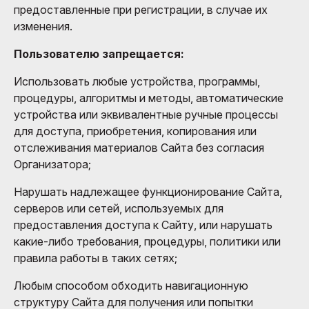
предоставленные при регистрации, в случае их
изменения.
Пользователю запрещается:
Использовать любые устройства, программы,
процедуры, алгоритмы и методы, автоматические
устройства или эквивалентные ручные процессы
для доступа, приобретения, копирования или
отслеживания материалов Сайта без согласия
Организатора;
Нарушать надлежащее функционирование Сайта,
серверов или сетей, используемых для
предоставления доступа к Сайту, или нарушать
какие-либо требования, процедуры, политики или
правила работы в таких сетях;
Любым способом обходить навигационную
структуру Сайта для получения или попытки