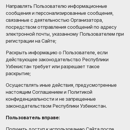
Направлять Пользователю информационные
сообщения и персонализированные сообщения,
связанные с деятельностью Организатора,
посредством отправления сообщений по адресу
электронной почты, указанному Пользователем при
регистрации на Сайте;
Раскрыть информацию о Пользователе, если
действующее законодательство Республики
Узбекистан требует или разрешает такое
раскрытие;
Осуществлять иные действия, предусмотренные
настоящим Соглашением и Политикой
конфиденциальности и не запрещенные
законодательством Республики Узбекистан.
Пользователь вправе:
Получить доступ к использованию Сайта после