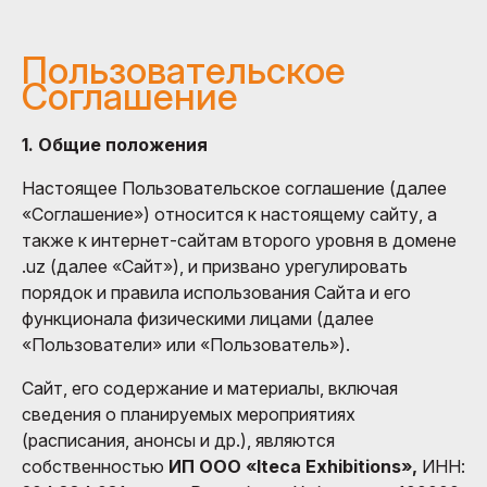
Пользовательское
Соглашение
1. Общие положения
Настоящее Пользовательское соглашение (далее
«Соглашение») относится к настоящему сайту, а
также к интернет-сайтам второго уровня в домене
.uz (далее «Сайт»), и призвано урегулировать
порядок и правила использования Сайта и его
функционала физическими лицами (далее
«Пользователи» или «Пользователь»).
Сайт, его содержание и материалы, включая
сведения о планируемых мероприятиях
(расписания, анонсы и др.), являются
собственностью
ИП OOO «Iteca Exhibitions»,
ИНН: