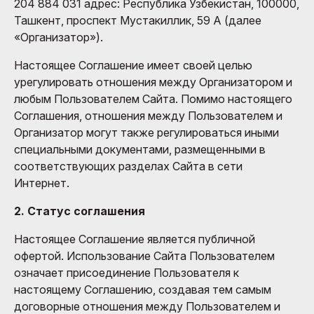
204 884 031 адрес: Республика Узбекистан, 100000,
Ташкент, проспект Мустакиллик, 59 А (далее
«Организатор»).
Настоящее Соглашение имеет своей целью
урегулировать отношения между Организатором и
любым Пользователем Сайта. Помимо настоящего
Соглашения, отношения между Пользователем и
Организатор могут также регулироваться иными
специальными документами, размещенными в
соответствующих разделах Сайта в сети
Интернет.
2. Статус соглашения
Настоящее Соглашение является публичной
офертой. Использование Сайта Пользователем
означает присоединение Пользователя к
настоящему Соглашению, создавая тем самым
договорные отношения между Пользователем и