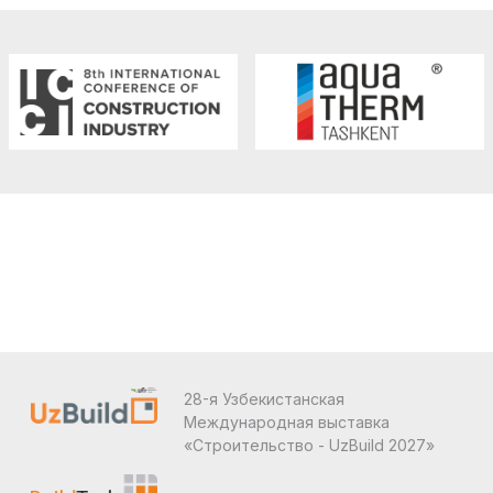
28-я Узбекистанская
Международная выставка
«Строительство - UzBuild 2027»