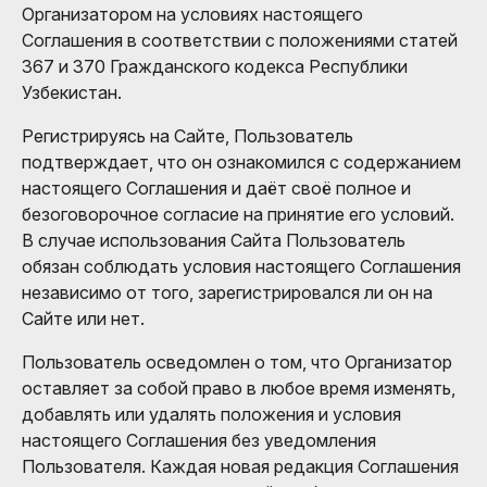
Организатором на условиях настоящего
Соглашения в соответствии с положениями статей
367 и 370 Гражданского кодекса Республики
Узбекистан.
Регистрируясь на Сайте, Пользователь
подтверждает, что он ознакомился с содержанием
настоящего Соглашения и даёт своё полное и
безоговорочное согласие на принятие его условий.
В случае использования Сайта Пользователь
обязан соблюдать условия настоящего Соглашения
независимо от того, зарегистрировался ли он на
Сайте или нет.
Пользователь осведомлен о том, что Организатор
оставляет за собой право в любое время изменять,
добавлять или удалять положения и условия
настоящего Соглашения без уведомления
Пользователя. Каждая новая редакция Соглашения