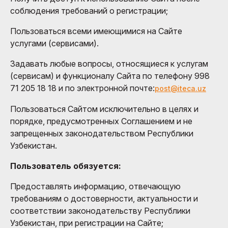
соблюдения требований о регистрации;
Пользоваться всеми имеющимися на Сайте
услугами (сервисами).
Задавать любые вопросы, относящиеся к услугам
(сервисам) и функционалу Сайта по телефону 998
71 205 18 18 и по электронной почте:
post@iteca.uz
Пользоваться Сайтом исключительно в целях и
порядке, предусмотренных Соглашением и не
запрещенных законодательством Республики
Узбекистан.
Пользователь обязуется:
Предоставлять информацию, отвечающую
требованиям о достоверности, актуальности и
соответствии законодательству Республики
Узбекистан, при регистрации на Сайте;