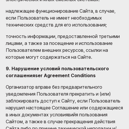
надлежащее функционирование Сайта, в случае,
если Пользователь не имеет необходимых
технических средств для его использования;
точность информации, предоставленной третьими
лицами, а также за посещение и использование
Пользователем внешних ресурсов, ссылки на
которые могут содержаться на Сайте.
9. Нарушение условий пользовательского
соглашенияser Agreement Conditions
Организатор вправе без предварительного
уведомления Пользователя прекратить и (или)
заблокировать доступ к Сайту, если Пользователь
нарушил настоящее Соглашение или содержащиеся
в иных документах условиявийя пользования
Сайтом, а также в случае прекращения действия
Сайта либо по причине технической неполадки и/