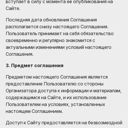
вступает в силу с момента её опубликования на
Сайте.
Последняя дата обновления Соглашения
располагается снизу настоящего Соглашения.
Пользователь принимает на себя обязательство
своевременно и регулярно знакомится с
актуальными изменениями условий настоящего
Соглашения.
3. Предмет соглашения
Предметом настоящего Соглашения является
предоставление Пользователю со стороны
Организатора доступа к информации и материалам,
содержащимся на Сайте, и их использование
Пользователем на условиях, установленных
настоящем Соглашением.
Доступ к Сайту предоставляется на безвозмездной