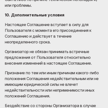
или проблемы.
10. Дополнительные условия
Настоящее Соглашение вступает в силу для
Пользователя с момента его присоединения к
Соглашению и действует в течение
неопределенного срока.
Организатор не обязан принимать встречные
предложения от Пользователя относительно
внесения изменений в настоящее Соглашение.
Признание по тем или иным причинам какого-либо
положения Соглашения недействительным или не
имеющим юридической силы не влечет
недействительности или неприменимости иных
положений Соглашения.
Бездействие со стороны Организатора в случае