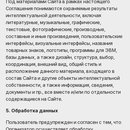
Под материалами Сайта в рамках настоящего
Соглашения понимаются охраняемые результаты
интеллектуальной деятельности, включая
литературные, музыкальные, графические,
текстовые, фотографические, производные,
составные и иные произведения, пользовательские
интерфейсы, визуальные интерфейсы, названия
товарных знаков, логотипы, программы для ЭВМ,
базы данных, а также дизайн, структура, выбор,
координация, внешний вид, общий стиль и
расположение данного материала, входящего в
состав Сайта и другие объекты интеллектуальной
собственности, а также информация, сведения,
документы и пр., все вместе и/или по отдельности
содержащиеся на Сайте.
5. Обработка данных
Пользователь предупрежден и согласен с тем, что
Организатор осуществляет обработку