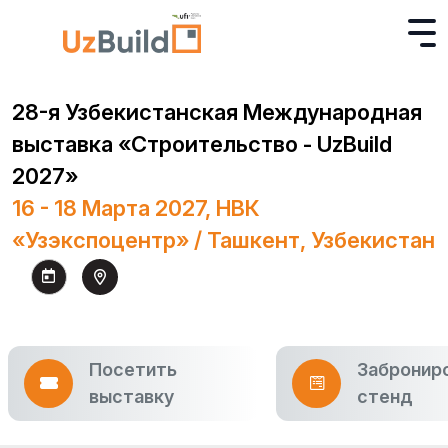
28-я Узбекистанская Международная
выставка «Строительство - UzBuild
2027»
16 - 18 Марта 2027, НВК
«Узэкспоцентр» / Ташкент, Узбекистан
Посетить
Забронир
выставку
стенд