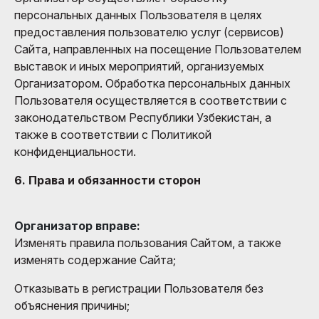
персональных данных Пользователя в целях
предоставления пользователю услуг (сервисов)
Сайта, направленных на посещение Пользователем
выставок и иных мероприятий, организуемых
Организатором. Обработка персональных данных
Пользователя осуществляется в соответствии с
законодательством Республики Узбекистан, а
также в соответствии с Политикой
конфиденциальности.
6. Права и обязанности сторон
Организатор вправе:
Изменять правила пользования Сайтом, а также
изменять содержание Сайта;
Отказывать в регистрации Пользователя без
объяснения причины;