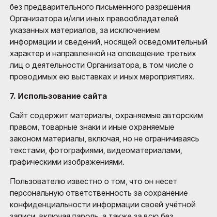
без предварительного письменного разрешения
Организатора и/или иных правообладателей
указанных материалов, за исключением
информации и сведений, носящей осведомительный
характер и направленной на оповещение третьих
лиц о деятельности Организатора, в том числе о
проводимых ею выставках и иных мероприятиях.
7. Использование сайта
Сайт содержит материалы, охраняемые авторским
правом, товарные знаки и иные охраняемые
законом материалы, включая, но не ограничиваясь
текстами, фотографиями, видеоматериалами,
графическими изображениями.
Пользователю известно о том, что он несет
персональную ответственность за сохранение
конфиденциальности информации своей учётной
записи, включая пароль, а также за всю без