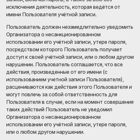
исключения деятельность, которая ведётся от
имени Пользователя учётной записи.
Пользователь должен незамедлительно уведомить
Организатора о несанкционированном
использовании его учётной записи, утере пароля,
посредством которого Пользователь получает
доступ к своей учётной записи, или о любом другом
нарушении. Пользователь соглашается, что все
действия, произведенные от его имени (с
использованием учетной записи Пользователя),
расцениваются как действия этого Пользователя и
могут повлечь за собой ответственность для
Пользователя в случае, если на момент совершения
таких действий Пользователь не уведомил
Организатора о несанкционированном
использовании его учётной записи, утере пароля,
или о любом другом нарушении.