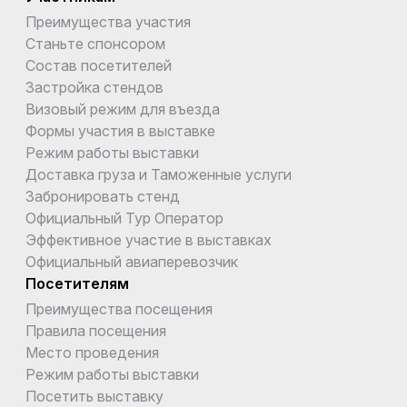
Преимущества участия
Станьте спонсором
Состав посетителей
Застройка стендов
Визовый режим для въезда
Формы участия в выставке
Режим работы выставки
Доставка груза и Таможенные услуги
Забронировать стенд
Официальный Тур Оператор
Эффективное участие в выставках
Официальный авиаперевозчик
Посетителям
Преимущества посещения
Правила посещения
Место проведения
Режим работы выставки
Посетить выставку