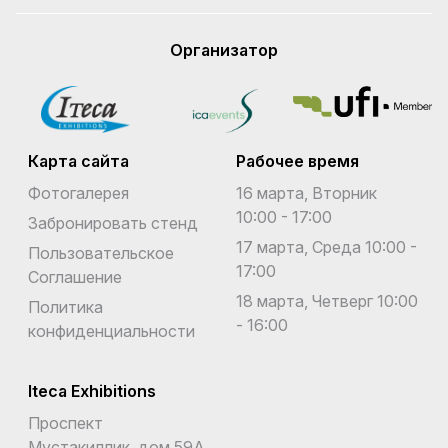
Организатор
Карта сайта
Рабочее время
Фотогалерея
16 марта, Вторник
10:00 - 17:00
Забронировать стенд
17 марта, Среда 10:00 -
Пользовательское
17:00
Соглашение
18 марта, Четверг 10:00
Политика
- 16:00
конфиденциальности
Iteca Exhibitions
Проспект
Мустакиллик, дом 59А,