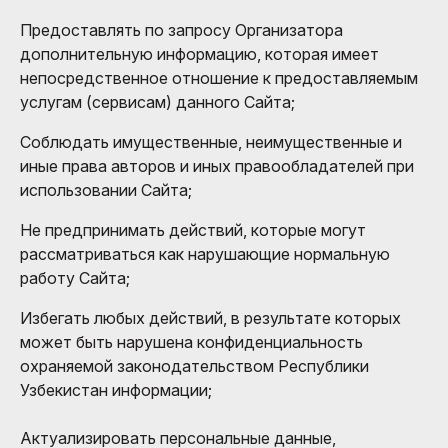
Предоставлять по запросу Организатора
дополнительную информацию, которая имеет
непосредственное отношение к предоставляемым
услугам (сервисам) данного Сайта;
Соблюдать имущественные, неимущественные и
иные права авторов и иных правообладателей при
использовании Сайта;
Не предпринимать действий, которые могут
рассматриваться как нарушающие нормальную
работу Сайта;
Избегать любых действий, в результате которых
может быть нарушена конфиденциальность
охраняемой законодательством Республики
Узбекистан информации;
Актуализировать персональные данные,