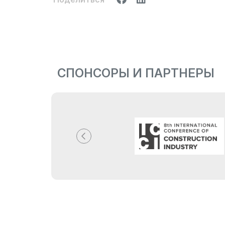
СПОНСОРЫ И ПАРТНЕРЫ