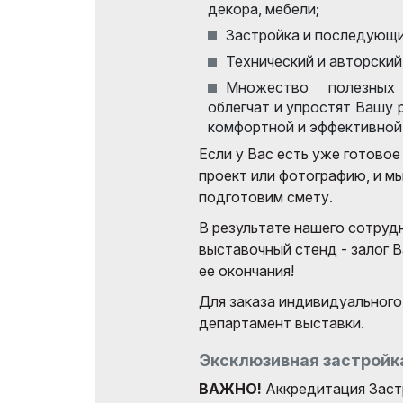
декора, мебели;
Застройка и последующи
Технический и авторский
Множество полезных 
облегчат и упростят Вашу 
комфортной и эффективной
Если у Вас есть уже готово
проект или фотографию, и м
подготовим смету.
В результате нашего сотруд
выставочный стенд - залог В
ее окончания!
Для заказа индивидуального
департамент выставки.
Эксклюзивная застройка
ВАЖНО!
Аккредитация Заст