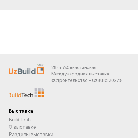
28-я Узбекистанская
Международная выставка
«Строительство - UzBuild 2027»
Выставка
BuildTech
О выставке
Разделы выставки