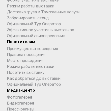
Формы участия в выставке
Режим работы выставки
Доставка груза и Таможенные услуги
Забронировать стенд
Официальный Тур Оператор
Эффективное участие в выставках
Официальный авиаперевозчик
Посетителям
Преимущества посещения
Правила посещения
Место проведения
Режим работы выставки
Посетить выставку
Как добраться до выставки
Официальный Тур Оператор
Медиа-центр
Фотогалерея
Видеогалерея
Пресс-релизы