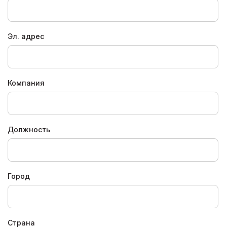
Эл. адрес
Компания
Должность
Город
Страна