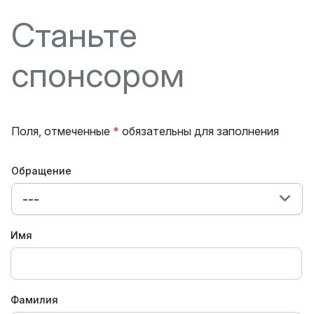
Станьте
спонсором
Поля, отмеченные
*
обязательны для заполнения
Обращение
---
Имя
Фамилия