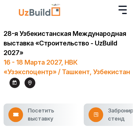
28-я Узбекистанская Международная
выставка «Строительство - UzBuild
2027»
16 - 18 Марта 2027, НВК
«Узэкспоцентр» / Ташкент, Узбекистан
Посетить
Забронир
выставку
стенд