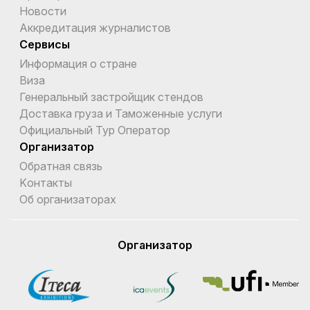
Новости
Аккредитация журналистов
Сервисы
Информация о стране
Виза
Генеральный застройщик стендов
Доставка груза и Таможенные услуги
Официальный Тур Оператор
Организатор
Обратная связь
Kонтакты
Об организаторах
Организатор