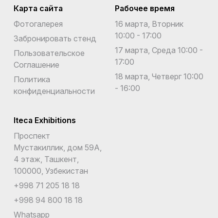
Карта сайта
Рабочее время
Фотогалерея
16 марта, Вторник
10:00 - 17:00
Забронировать стенд
17 марта, Среда 10:00 -
Пользовательское
17:00
Соглашение
18 марта, Четверг 10:00
Политика
- 16:00
конфиденциальности
Iteca Exhibitions
Проспект
Мустакиллик, дом 59А,
4 этаж, Ташкент,
100000, Узбекистан
+998 71 205 18 18
+998 94 800 18 18
Whatsapp