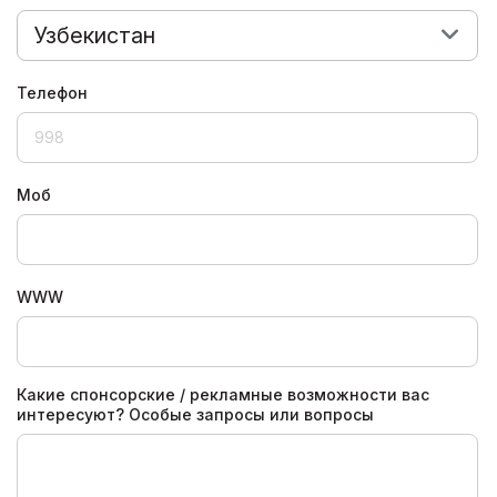
Узбекистан
Телефон
Моб
WWW
Какие спонсорские / рекламные возможности вас
интересуют? Особые запросы или вопросы