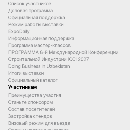
Список участников
Деловая программа
Официальная поддержка
Режим работы выставки
ExpoDaily
Информационная поддержка
Программа мастер-классов
ПРОГРАММА 8-й Международной Конференции
Строительной Индустрии ICCI 2027
Doing Business in Uzbekistan
Итоги выставки
Официальный каталог
Участникам
Преимущества участия
Станьте спонсором
Состав посетителей
Застройка стендов
Визовый режим для въезда