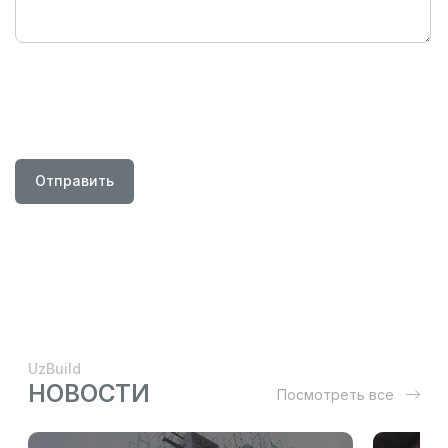
Отправить
UzBuild
НОВОСТИ
Посмотреть все