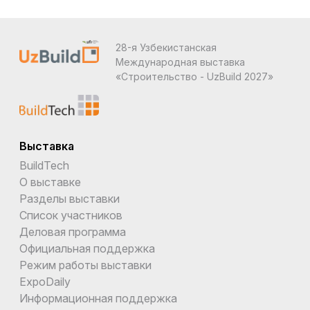
28-я Узбекистанская
Международная выставка
«Строительство - UzBuild 2027»
Выставка
BuildTech
О выставке
Разделы выставки
Список участников
Деловая программа
Официальная поддержка
Режим работы выставки
ExpoDaily
Информационная поддержка