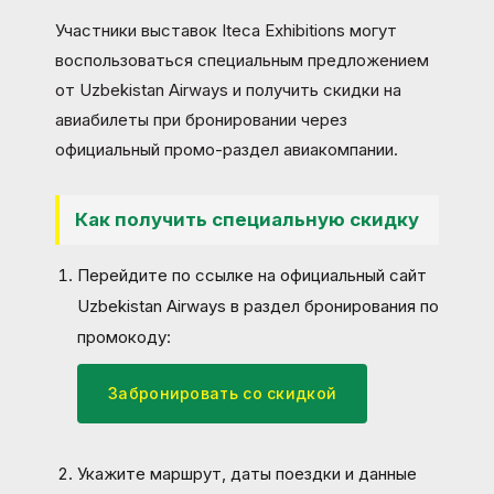
Участники выставок Iteca Exhibitions могут
воспользоваться специальным предложением
от Uzbekistan Airways и получить скидки на
авиабилеты при бронировании через
официальный промо-раздел авиакомпании.
Как получить специальную скидку
Перейдите по ссылке на официальный сайт
Uzbekistan Airways в раздел бронирования по
промокоду:
Забронировать со скидкой
Укажите маршрут, даты поездки и данные