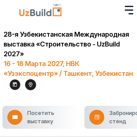
28-я Узбекистанская Международная
выставка «Строительство - UzBuild
2027»
16 - 18 Марта 2027, НВК
«Узэкспоцентр» / Ташкент, Узбекистан
Посетить
Забронир
выставку
стенд