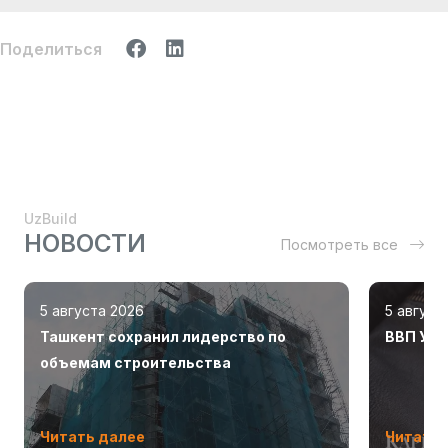
Поделиться
UzBuild
НОВОСТИ
Посмотреть все
5 августа 2026
5 август
Ташкент сохранил лидерство по
ВВП Узб
объемам строительства
Читать далее
Читать 