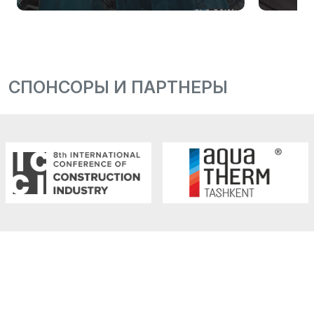
СПОНСОРЫ И ПАРТНЕРЫ