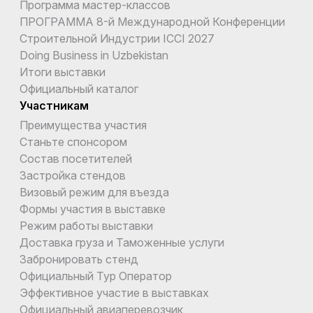
Программа мастер-классов
ПРОГРАММА 8-й Международной Конференции
Строительной Индустрии ICCI 2027
Doing Business in Uzbekistan
Итоги выставки
Официальный каталог
Участникам
Преимущества участия
Станьте спонсором
Состав посетителей
Застройка стендов
Визовый режим для въезда
Формы участия в выставке
Режим работы выставки
Доставка груза и Таможенные услуги
Забронировать стенд
Официальный Тур Оператор
Эффективное участие в выставках
Официальный авиаперевозчик