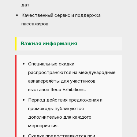
дат
Качественный сервис и поддержка
пассажиров
Важная информация
Специальные скидки
распространяются на международные
авиаперелёты для участников
выставок Iteca Exhibitions.
Период действия предложения и
промокоды публикуются
дополнительно для каждого
мероприятия.
Скидки предоставляются при