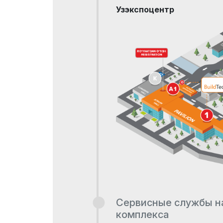
Узэкспоцентр
Сервисные службы н
комплекса