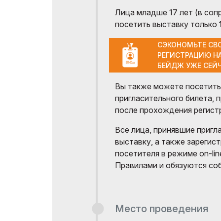
Лица младше 17 лет (в со
посетить выставку только
СЭКОНОМЬТЕ СВО
РЕГИСТРАЦИЮ Н
БЕЙДЖ УЖЕ СЕЙ
Вы также можете посетить
пригласительного билета, 
после прохождения регист
Все лица, принявшие пригл
выставку, а также зарегис
посетителя в режиме on-li
Правилами и обязуются со
Место проведения