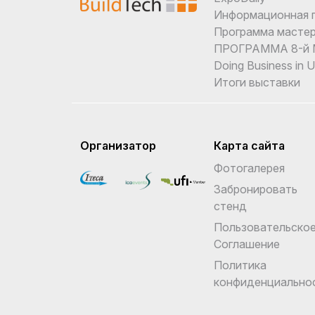
Информационная 
Программа мастер
ПРОГРАММА 8-й М
Doing Business in 
Итоги выставки
Организатор
Карта сайта
Фотогалерея
Забронировать
стенд
Пользовательско
Соглашение
Политика
конфиденциально