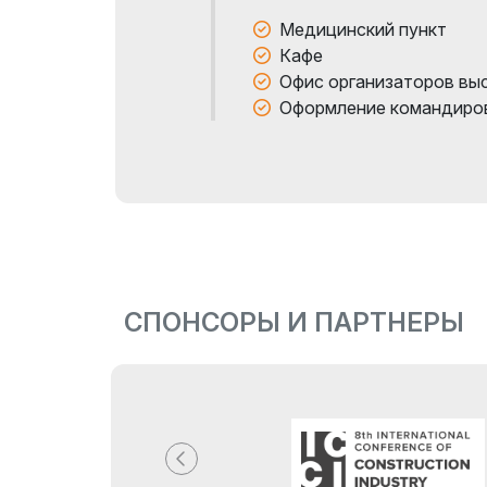
Медицинский пункт
Кафе
Офис организаторов вы
Оформление командиро
СПОНСОРЫ И ПАРТНЕРЫ