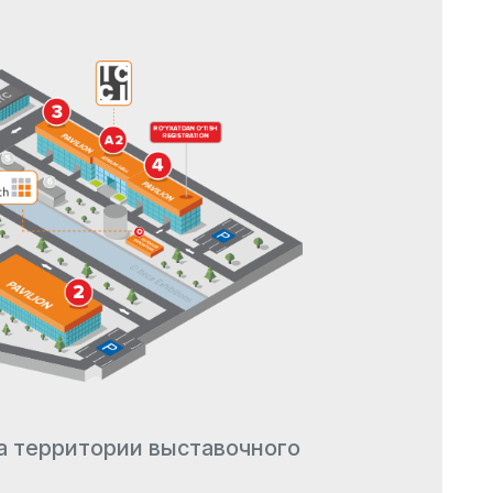
а территории выставочного