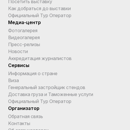
Посетить выставку
Как добраться до выставки
Официальный Тур Оператор
Медиа-центр
Фотогалерея
Видеогалерея
Пресс-релизы
Новости
Аккредитация журналистов
Сервисы
Информация о стране
Виза
Генеральный застройщик стендов
Доставка груза и Таможенные услуги
Официальный Тур Оператор
Организатор
Обратная связь
Kонтакты