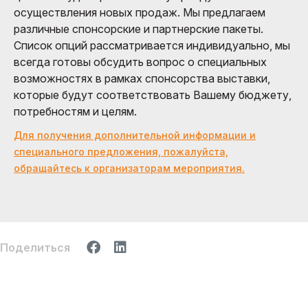
осуществления новых продаж. Мы предлагаем
различные спонсорские и партнерские пакеты.
Список опций рассматривается индивидуально, мы
всегда готовы обсудить вопрос о специальных
возможностях в рамках спонсорства выставки,
которые будут соответствовать Вашему бюджету,
потребностям и целям.
Для получения дополнительной информации и
специального предложения, пожалуйста,
обращайтесь к организаторам мероприятия.
Поделиться