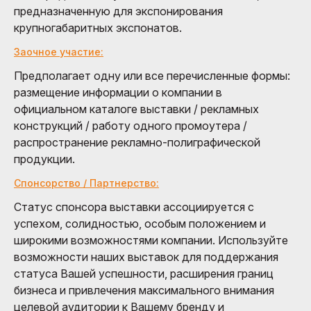
предназначенную для экспонирования
крупногабаритных экспонатов.
Заочное участие:
Предполагает одну или все перечисленные формы:
размещение информации о компании в
официальном каталоге выставки / рекламных
конструкций / работу одного промоутера /
распространение рекламно-полиграфической
продукции.
Спонсорство / Партнерство:
Статус спонсора выставки ассоциируется с
успехом, солидностью, особым положением и
широкими возможностями компании. Используйте
возможности наших выставок для поддержания
статуса Вашей успешности, расширения границ
бизнеса и привлечения максимального внимания
целевой аудитории к Вашему бренду и