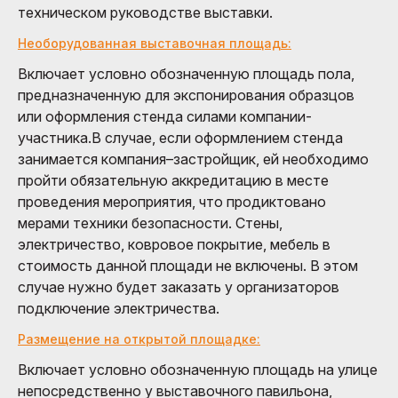
техническом руководстве выставки.
Необорудованная выставочная площадь:
Включает условно обозначенную площадь пола,
предназначенную для экспонирования образцов
или оформления стенда силами компании-
участника.В случае, если оформлением стенда
занимается компания–застройщик, ей необходимо
пройти обязательную аккредитацию в месте
проведения мероприятия, что продиктовано
мерами техники безопасности. Стены,
электричество, ковровое покрытие, мебель в
стоимость данной площади не включены. В этом
случае нужно будет заказать у организаторов
подключение электричества.
Размещение на открытой площадке:
Включает условно обозначенную площадь на улице
непосредственно у выставочного павильона,