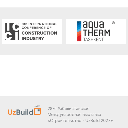
28-я Узбекистанская
Международная выставка
«Строительство - UzBuild 2027»