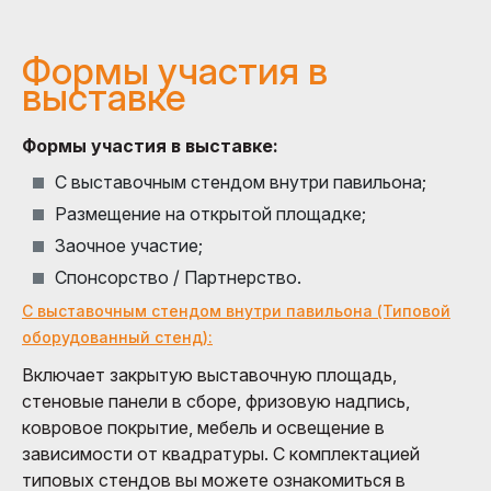
Формы участия в
выставке
Формы участия в выставке:
С выставочным стендом внутри павильона;
Размещение на открытой площадке;
Заочное участие;
Спонсорство / Партнерство.
С выставочным стендом внутри павильона (Типовой
оборудованный стенд):
Включает закрытую выставочную площадь,
стеновые панели в сборе, фризовую надпись,
ковровое покрытие, мебель и освещение в
зависимости от квадратуры. С комплектацией
типовых стендов вы можете ознакомиться в