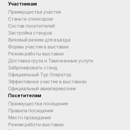
Участникам
Преимущества участия
Станьте спонсором
Состав посетителей
Застройка стендов
Визовый режим для въезда
Формы участия в выставке
Режим работы выставки
Доставка груза и Таможенные услуги
Забронировать стенд
Официальный Тур Оператор
Эффективное участие в выставках
Официальный авиаперевозчик
Посетителям
Преимущества посещения
Правила посещения
Место проведения
Режим работы выставки