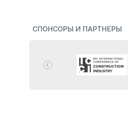
СПОНСОРЫ И ПАРТНЕРЫ