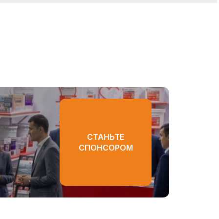
СТАНЬТЕ
СПОНСОРОМ