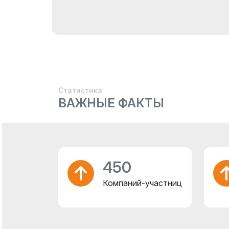
Статистика
ВАЖНЫЕ ФАКТЫ
450
Компаний-участниц