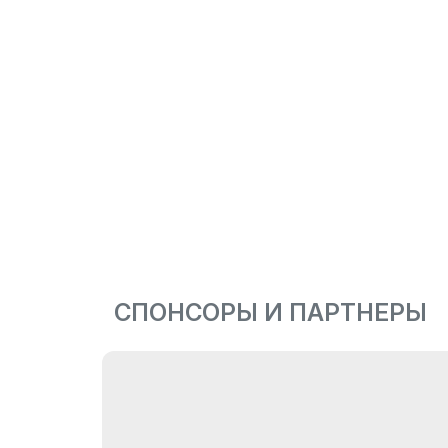
СПОНСОРЫ И ПАРТНЕРЫ