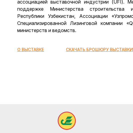
ассоциацией выставочной индустрии (UFI). М
поддержке Министерства строительства и
Республики Узбекистан, Ассоциации «Узпром
Специализированной Лизинговой компании «Qur
министерств и ведомств.
О ВЫСТАВКЕ
СКАЧАТЬ БРОШЮРУ ВЫСТАВКИ