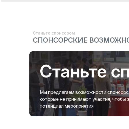
Станьте спонсором
СПОНСОРСКИЕ ВОЗМОЖН
Станьте с
Мы предлагаем возможности спонсорств
которые не принимают участия, чтобы
потенциал мероприятия