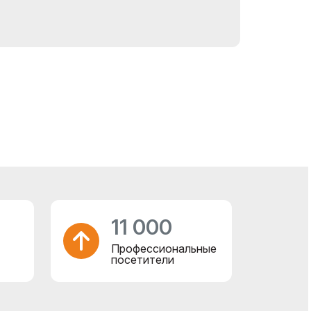
11 000
Профессиональные
посетители