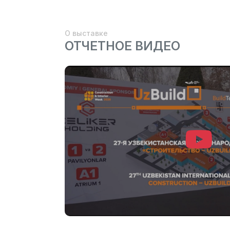
О выставке
ОТЧЕТНОЕ ВИДЕО