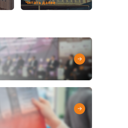
Читать далее