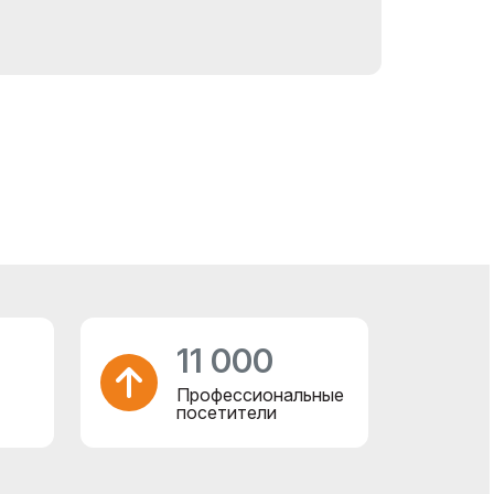
11 000
Профессиональные
посетители