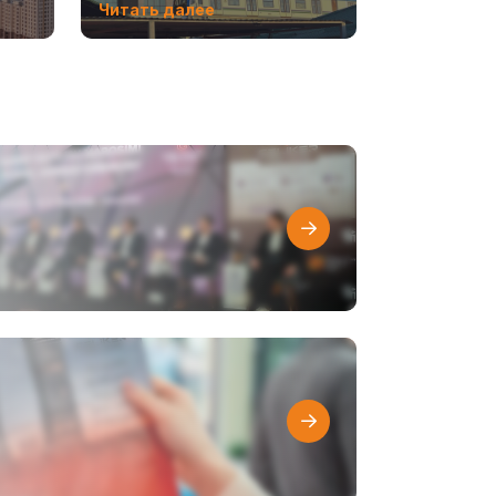
Читать далее