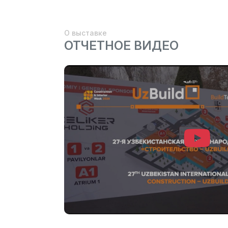
О выставке
ОТЧЕТНОЕ ВИДЕО