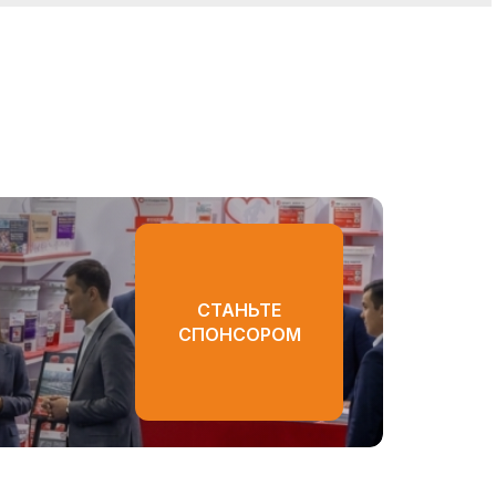
СТАНЬТЕ
СПОНСОРОМ