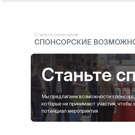
Станьте спонсором
СПОНСОРСКИЕ ВОЗМОЖН
Станьте с
Мы предлагаем возможности спонсорств
которые не принимают участия, чтобы
потенциал мероприятия