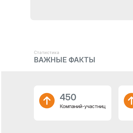
Статистика
ВАЖНЫЕ ФАКТЫ
450
Компаний-участниц