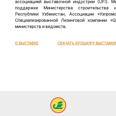
ассоциацией выставочной индустрии (UFI). М
поддержке Министерства строительства и
Республики Узбекистан, Ассоциации «Узпром
Специализированной Лизинговой компании «Qur
министерств и ведомств.
О ВЫСТАВКЕ
СКАЧАТЬ БРОШЮРУ ВЫСТАВКИ