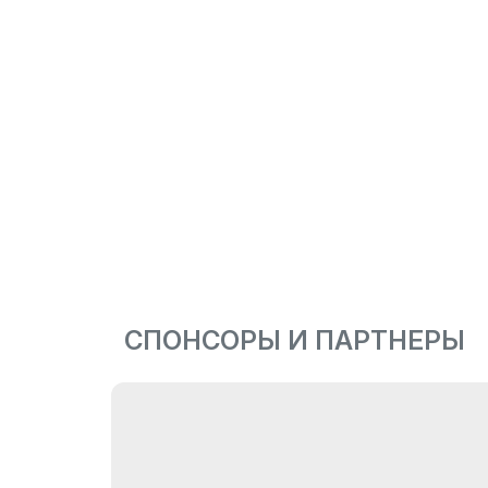
СПОНСОРЫ И ПАРТНЕРЫ