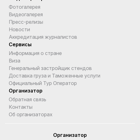
Фотогалерея
Видеогалерея
Пресс-релизы
Новости
Аккредитация журналистов
Сервисы
Информация о стране
Виза
Генеральный застройщик стендов
Доставка груза и Таможенные услуги
Официальный Тур Оператор
Организатор
Обратная связь
Kонтакты
Об организаторах
Организатор