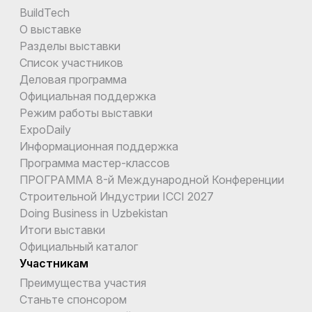
BuildTech
О выставке
Разделы выставки
Список участников
Деловая программа
Официальная поддержка
Режим работы выставки
ExpoDaily
Информационная поддержка
Программа мастер-классов
ПРОГРАММА 8-й Международной Конференции
Строительной Индустрии ICCI 2027
Doing Business in Uzbekistan
Итоги выставки
Официальный каталог
Участникам
Преимущества участия
Станьте спонсором