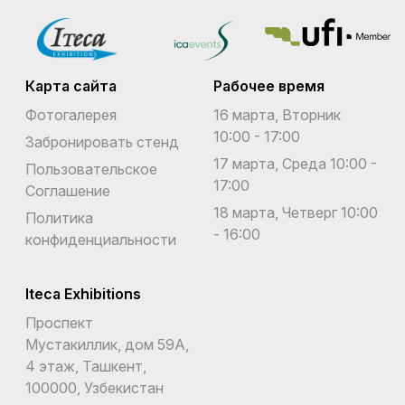
Карта сайта
Рабочее время
Фотогалерея
16 марта, Вторник
10:00 - 17:00
Забронировать стенд
17 марта, Среда 10:00 -
Пользовательское
17:00
Соглашение
18 марта, Четверг 10:00
Политика
- 16:00
конфиденциальности
Iteca Exhibitions
Проспект
Мустакиллик, дом 59А,
4 этаж, Ташкент,
100000, Узбекистан