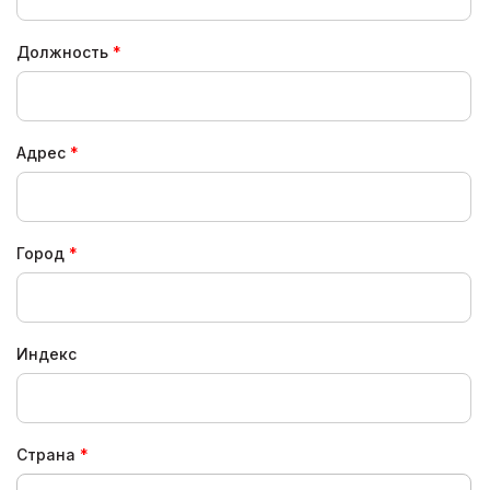
Должность
Адрес
Город
Индекс
Страна