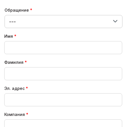
Обращение
---
Имя
Фамилия
Эл. адрес
Компания