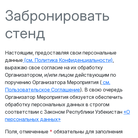
Забронировать
стенд
Настоящим, предоставляя свои персональные
данные
(см. Политика Конфиденциальности)
,
выражаю свое согласие на их обработку
Организатором, и/или лицом действующим по
поручению Организатора Мероприятия (
см.
Пользовательское Соглашение
). В свою очередь
Организатор Мероприятия обязуется обеспечить
обработку персональных данных в строгом
соответствии с Законом Республики Узбекистан
«О
персональных данных»
Поля, отмеченные
*
обязательны для заполнения