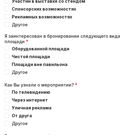
Участии в выставке со стендом
Спонсорских возможностях
Рекламных возможностях
Другое
Я заинтересован в бронировании следующего вида
площади
Оборудованной площади
Чистой площади
Площади вне павильона
Другое
Как Вы узнали о мероприятии?
По телевидению
Через интернет
Уличная реклама
От друга
Другое