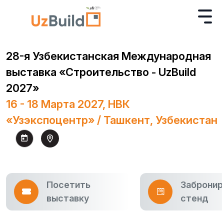
28-я Узбекистанская Международная
выставка «Строительство - UzBuild
2027»
16 - 18 Марта 2027, НВК
«Узэкспоцентр» / Ташкент, Узбекистан
Посетить
Забронир
выставку
стенд