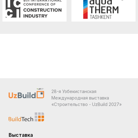
28-я Узбекистанская
Международная выставка
«Строительство - UzBuild 2027»
Выставка