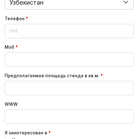
Узбекистан
Телефон
Моб
Предполагаемая площадь стенда в кв.м.
WWW
Я заинтересован в