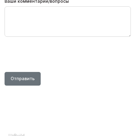
Ваши комментарии/вопросы
Отправить
UzBuild