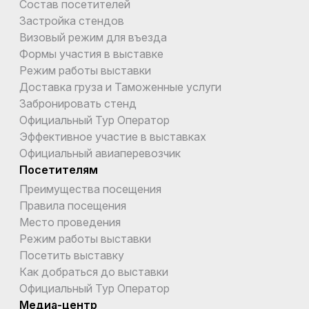
Состав посетителей
Застройка стендов
Визовый режим для въезда
Формы участия в выставке
Режим работы выставки
Доставка груза и Таможенные услуги
Забронировать стенд
Официальный Тур Оператор
Эффективное участие в выставках
Официальный авиаперевозчик
Посетителям
Преимущества посещения
Правила посещения
Место проведения
Режим работы выставки
Посетить выставку
Как добраться до выставки
Официальный Тур Оператор
Медиа-центр