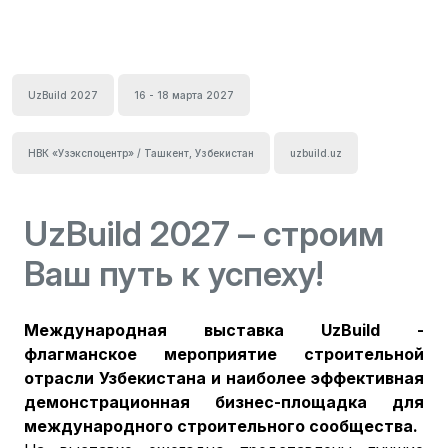
UzBuild 2027
16 - 18 марта 2027
НВК «Узэкспоцентр» / Ташкент, Узбекистан
uzbuild.uz
UzBuild 2027 – строим
Ваш путь к успеху!
Международная выставка UzBuild -
флагманское мероприятие строительной
отрасли Узбекистана и наиболее эффективная
демонстрационная бизнес-площадка для
международного строительного сообщества.