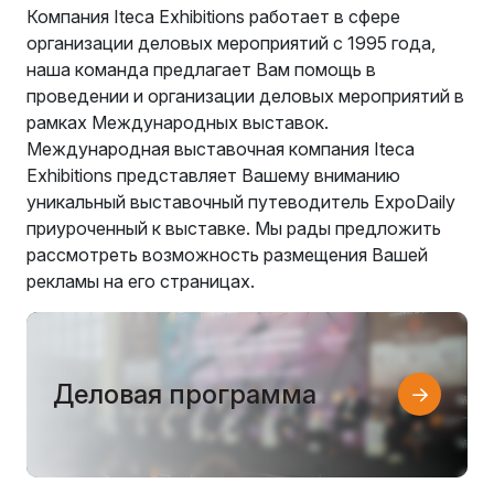
Компания Iteca Exhibitions работает в сфере
организации деловых мероприятий с 1995 года,
наша команда предлагает Вам помощь в
проведении и организации деловых мероприятий в
рамках Международных выставок.
Международная выставочная компания Iteca
Exhibitions представляет Вашему вниманию
уникальный выставочный путеводитель ExpoDaily
приуроченный к выставке. Мы рады предложить
рассмотреть возможность размещения Вашей
рекламы на его страницах.
Деловая программа