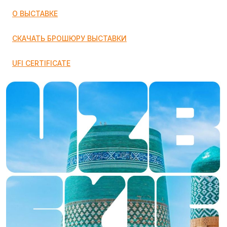
О ВЫСТАВКЕ
СКАЧАТЬ БРОШЮРУ ВЫСТАВКИ
UFI CERTIFICATE