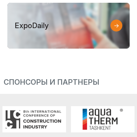
ExpoDaily
СПОНСОРЫ И ПАРТНЕРЫ