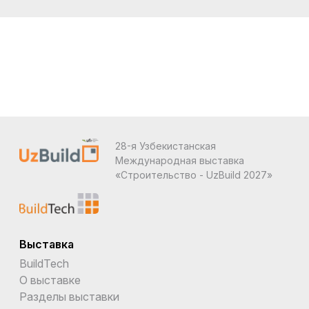
28-я Узбекистанская
Международная выставка
«Строительство - UzBuild 2027»
Выставка
BuildTech
О выставке
Разделы выставки