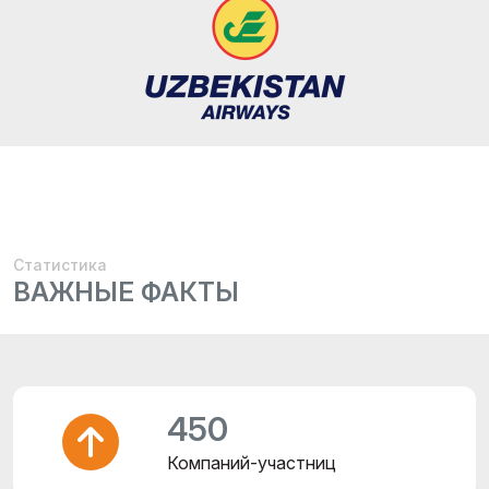
Статистика
ВАЖНЫЕ ФАКТЫ
450
Компаний-участниц