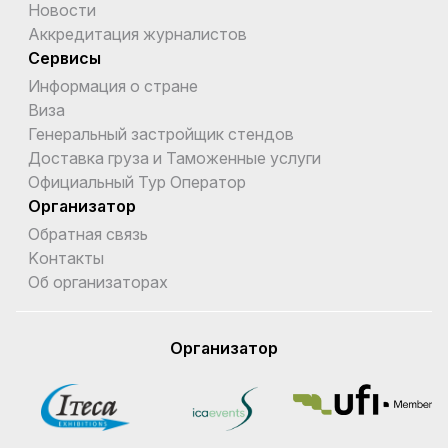
Новости
Аккредитация журналистов
Сервисы
Информация о стране
Виза
Генеральный застройщик стендов
Доставка груза и Таможенные услуги
Официальный Тур Оператор
Организатор
Обратная связь
Kонтакты
Об организаторах
Организатор