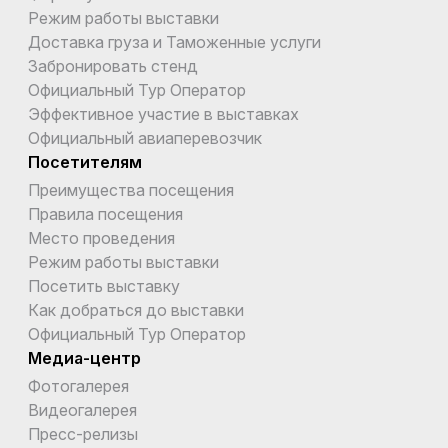
Режим работы выставки
Доставка груза и Таможенные услуги
Забронировать стенд
Официальный Тур Оператор
Эффективное участие в выставках
Официальный авиаперевозчик
Посетителям
Преимущества посещения
Правила посещения
Место проведения
Режим работы выставки
Посетить выставку
Как добраться до выставки
Официальный Тур Оператор
Медиа-центр
Фотогалерея
Видеогалерея
Пресс-релизы