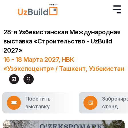
28-я Узбекистанская Международная
выставка «Строительство - UzBuild
2027»
16 - 18 Марта 2027, НВК
«Узэкспоцентр» / Ташкент, Узбекистан
Посетить
Забронир
выставку
стенд