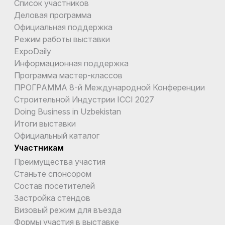
Список участников
Деловая программа
Официальная поддержка
Режим работы выставки
ExpoDaily
Информационная поддержка
Программа мастер-классов
ПРОГРАММА 8-й Международной Конференции
Строительной Индустрии ICCI 2027
Doing Business in Uzbekistan
Итоги выставки
Официальный каталог
Участникам
Преимущества участия
Станьте спонсором
Состав посетителей
Застройка стендов
Визовый режим для въезда
Формы участия в выставке