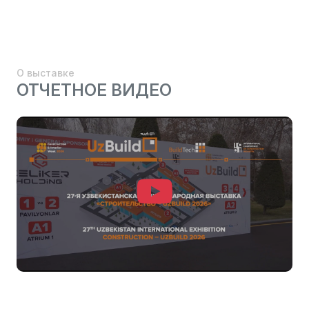
О выставке
ОТЧЕТНОЕ ВИДЕО