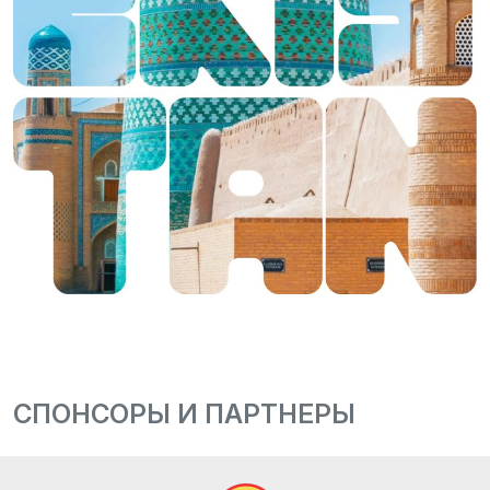
СПОНСОРЫ И ПАРТНЕРЫ