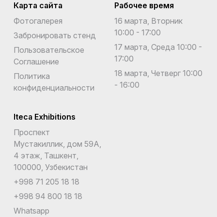
Карта сайта
Рабочее время
Фотогалерея
16 марта, Вторник
10:00 - 17:00
Забронировать стенд
17 марта, Среда 10:00 -
Пользовательское
17:00
Соглашение
18 марта, Четверг 10:00
Политика
- 16:00
конфиденциальности
Iteca Exhibitions
Проспект
Мустакиллик, дом 59А,
4 этаж, Ташкент,
100000, Узбекистан
+998 71 205 18 18
+998 94 800 18 18
Whatsapp