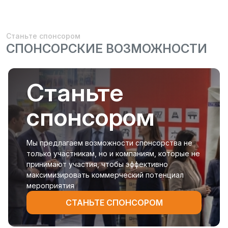
Станьте спонсором
СПОНСОРСКИЕ ВОЗМОЖНОСТИ
Станьте
спонсором
Мы предлагаем возможности спонсорства не
только участникам, но и компаниям, которые не
принимают участия, чтобы эффективно
максимизировать коммерческий потенциал
мероприятия
СТАНЬТЕ СПОНСОРОМ