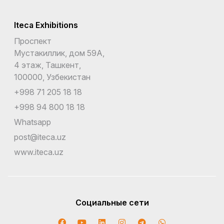
Iteca Exhibitions
Проспект
Мустакиллик, дом 59А,
4 этаж, Ташкент,
100000, Узбекистан
+998 71 205 18 18
+998 94 800 18 18
Whatsapp
post@iteca.uz
www.iteca.uz
Социальные сети