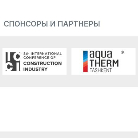
СПОНСОРЫ И ПАРТНЕРЫ