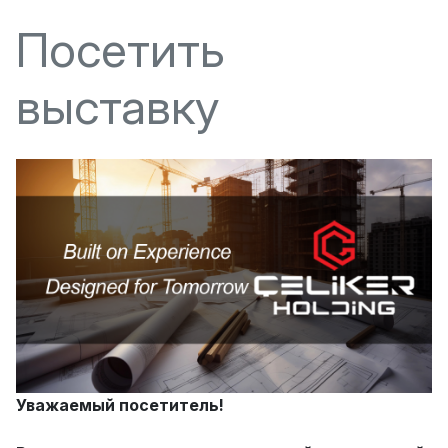
Посетить
выставку
Уважаемый посетитель!