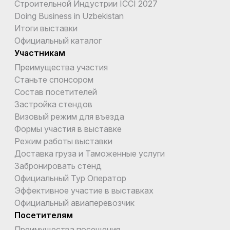
Строительной Индустрии ICCI 2027
Doing Business in Uzbekistan
Итоги выставки
Официальный каталог
Участникам
Преимущества участия
Станьте спонсором
Состав посетителей
Застройка стендов
Визовый режим для въезда
Формы участия в выставке
Режим работы выставки
Доставка груза и Таможенные услуги
Забронировать стенд
Официальный Тур Оператор
Эффективное участие в выставках
Официальный авиаперевозчик
Посетителям
Преимущества посещения