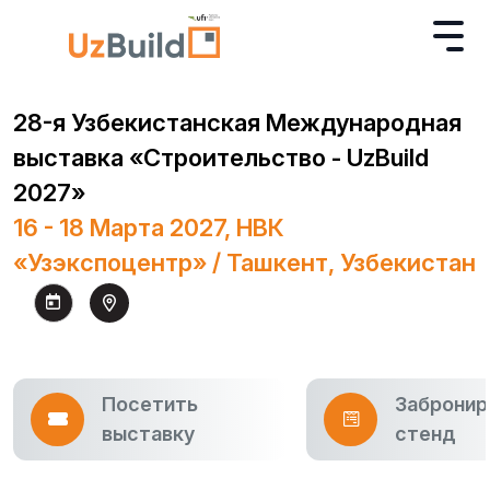
28-я Узбекистанская Международная
выставка «Строительство - UzBuild
2027»
16 - 18 Марта 2027, НВК
«Узэкспоцентр» / Ташкент, Узбекистан
Посетить
Забронир
выставку
стенд