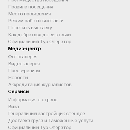
Правила посещения
Место проведения
Режим работы выставки
Посетить выставку
Как добраться до выставки
Официальный Тур Оператор
Медиа-центр
Фотогалерея
Видеогалерея
Пресс-релизы
Новости
Аккредитация журналистов
Сервисы
Информация о стране
Виза
Генеральный застройщик стендов
Доставка груза и Таможенные услуги
Официальный Тур Оператор