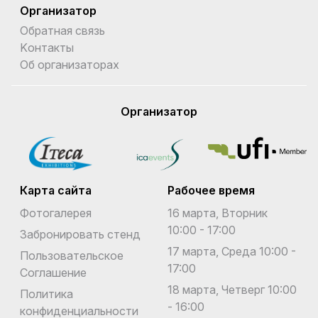
Организатор
Обратная связь
Kонтакты
Об организаторах
Организатор
Карта сайта
Рабочее время
Фотогалерея
16 марта, Вторник
10:00 - 17:00
Забронировать стенд
17 марта, Среда 10:00 -
Пользовательское
17:00
Соглашение
18 марта, Четверг 10:00
Политика
- 16:00
конфиденциальности