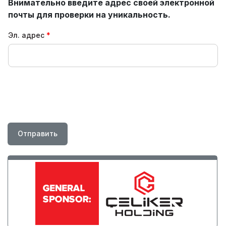
Внимательно введите адрес своей электронной
почты для проверки на уникальность.
Эл. адрес
Отправить