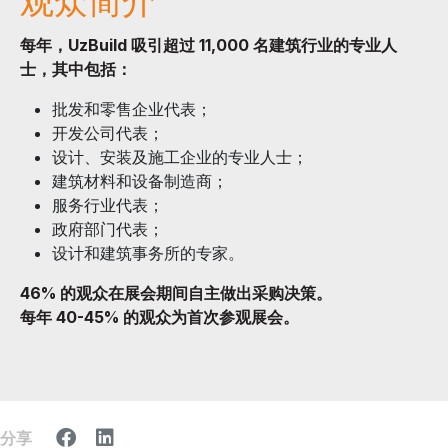
观众简介
每年，UzBuild 吸引超过 11,000 名建筑行业的专业人
士，其中包括：
批发和零售企业代表；
开发公司代表；
设计、安装及施工企业的专业人士；
建筑材料和设备制造商；
服务行业代表；
政府部门代表；
设计和建筑事务所的专家。
46% 的观众在展会期间自主做出采购决策。
每年 40-45% 的观众为首次参观展会。
分享