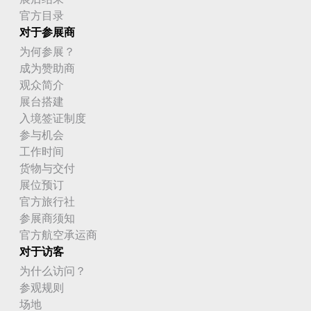
官方目录
对于参展商
为何参展？
成为赞助商
观众简介
展台搭建
入境签证制度
参与机会
工作时间
货物与交付
展位预订
官方旅行社
参展商须知
官方航空承运商
对于访客
为什么访问？
参观规则
场地