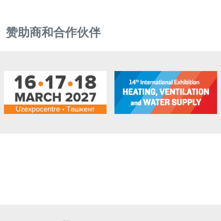
赞助商和合作伙伴