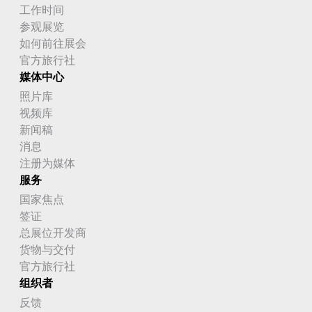
工作时间
参观展览
如何前往展会
官方旅行社
媒体中心
照片库
视频库
新闻稿
消息
注册为媒体
服务
国家焦点
签证
总展位开发商
货物与交付
官方旅行社
组织者
反馈