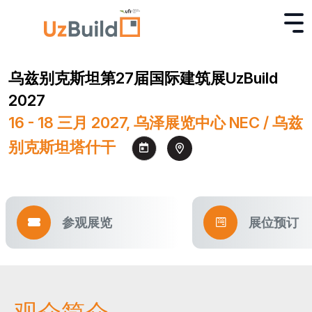
乌兹别克斯坦第27届国际建筑展UzBuild
2027
16 - 18 三月 2027, 乌泽展览中心 NEC / 乌兹
别克斯坦塔什干
参观展览
展位预订