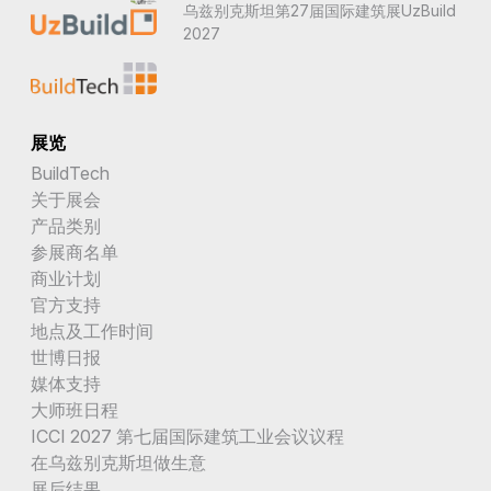
乌兹别克斯坦第27届国际建筑展UzBuild
2027
展览
BuildTech
关于展会
产品类别
参展商名单
商业计划
官方支持
地点及工作时间
世博日报
媒体支持
大师班日程
ICCI 2027 第七届国际建筑工业会议议程
在乌兹别克斯坦做生意
展后结果