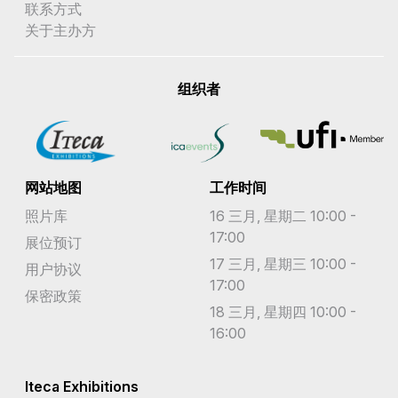
联系方式
关于主办方
组织者
网站地图
工作时间
照片库
16 三月, 星期二 10:00 -
17:00
展位预订
17 三月, 星期三 10:00 -
用户协议
17:00
保密政策
18 三月, 星期四 10:00 -
16:00
Iteca Exhibitions