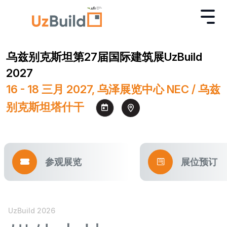
乌兹别克斯坦第27届国际建筑展UzBuild
2027
16 - 18 三月 2027, 乌泽展览中心 NEC / 乌兹
别克斯坦塔什干
参观展览
展位预订
UzBuild 2026