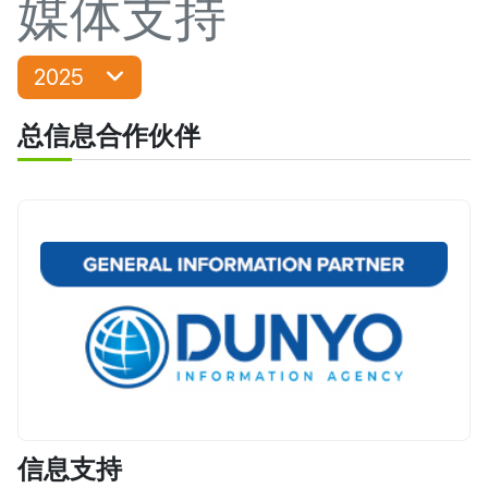
媒体支持
2025
总信息合作伙伴
信息支持