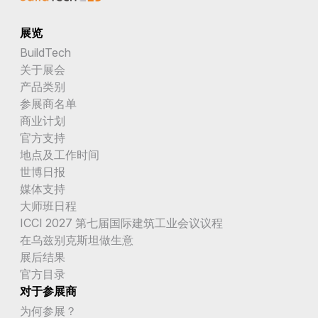
展览
BuildTech
关于展会
产品类别
参展商名单
商业计划
官方支持
地点及工作时间
世博日报
媒体支持
大师班日程
ICCI 2027 第七届国际建筑工业会议议程
在乌兹别克斯坦做生意
展后结果
官方目录
对于参展商
为何参展？