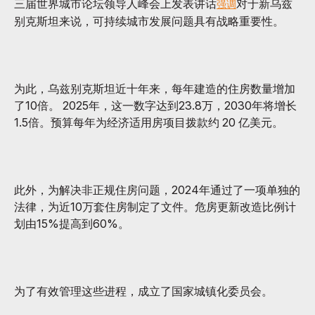
三届世界城市论坛领导人峰会上发表讲话
对于新乌兹
强调
别克斯坦来说，可持续城市发展问题具有战略重要性。
为此，乌兹别克斯坦近十年来，每年建造的住房数量增加
了10倍。 2025年，这一数字达到23.8万，2030年将增长
1.5倍。预算每年为经济适用房项目拨款约 20 亿美元。
此外，为解决非正规住房问题，2024年通过了一项单独的
法律，为近10万套住房制定了文件。危房更新改造比例计
划由15%提高到60%。
为了有效管理这些进程，成立了国家城镇化委员会。