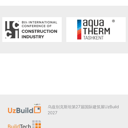
乌兹别克斯坦第27届国际建筑展UzBuild
2027