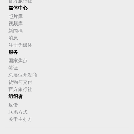
官方旅行社
媒体中心
照片库
视频库
新闻稿
消息
注册为媒体
服务
国家焦点
签证
总展位开发商
货物与交付
官方旅行社
组织者
反馈
联系方式
关于主办方