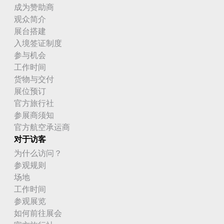
成为赞助商
观众简介
展台搭建
入境签证制度
参与机会
工作时间
货物与交付
展位预订
官方旅行社
参展商须知
官方航空承运商
对于访客
为什么访问？
参观规则
场地
工作时间
参观展览
如何前往展会