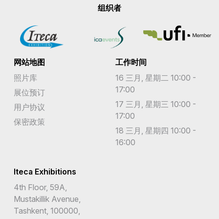
组织者
网站地图
工作时间
照片库
16 三月, 星期二 10:00 -
17:00
展位预订
17 三月, 星期三 10:00 -
用户协议
17:00
保密政策
18 三月, 星期四 10:00 -
16:00
Iteca Exhibitions
4th Floor, 59A,
Mustakillik Avenue,
Tashkent, 100000,