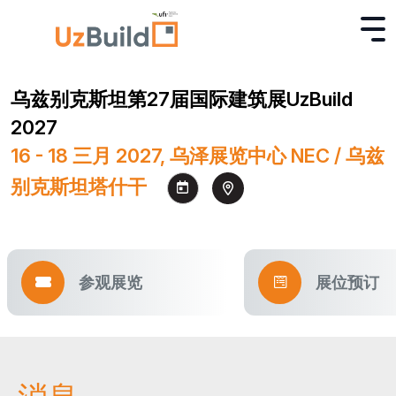
乌兹别克斯坦第27届国际建筑展UzBuild
2027
16 - 18 三月 2027, 乌泽展览中心 NEC / 乌兹
别克斯坦塔什干
参观展览
展位预订